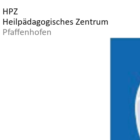
HPZ
Heilpädagogisches Zentrum
Pfaffenhofen