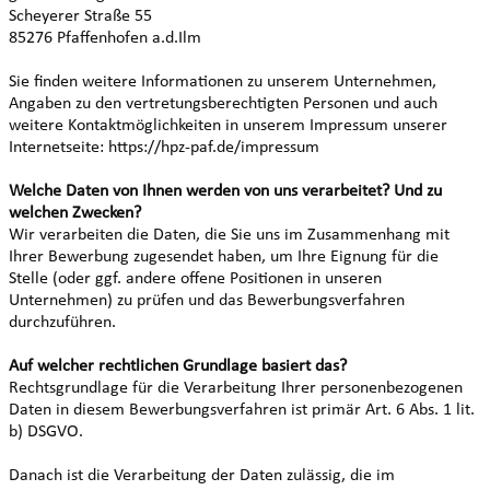
Scheyerer Straße 55
85276 Pfaffenhofen a.d.Ilm
Sie finden weitere Informationen zu unserem Unternehmen,
Angaben zu den vertretungsberechtigten Personen und auch
weitere Kontaktmöglichkeiten in unserem Impressum unserer
Internetseite: https://hpz-paf.de/impressum
Welche Daten von Ihnen werden von uns verarbeitet? Und zu
welchen Zwecken?
Wir verarbeiten die Daten, die Sie uns im Zusammenhang mit
Ihrer Bewerbung zugesendet haben, um Ihre Eignung für die
Stelle (oder ggf. andere offene Positionen in unseren
Unternehmen) zu prüfen und das Bewerbungsverfahren
durchzuführen.
Auf welcher rechtlichen Grundlage basiert das?
Rechtsgrundlage für die Verarbeitung Ihrer personenbezogenen
Daten in diesem Bewerbungsverfahren ist primär Art. 6 Abs. 1 lit.
b) DSGVO.
Danach ist die Verarbeitung der Daten zulässig, die im