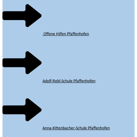
Offene Hilfen Pfaffenhofen
Adolf-Rebl-Schule Pfaffenhofen
Anna-Kittenbacher-Schule Pfaffenhofen