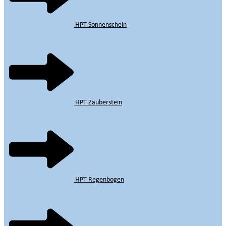
HPT Sonnenschein
HPT Zauberstein
HPT Regenbogen