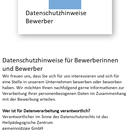
Datenschutzhinweise
Bewerber
Datenschutzhinweise für Bewerberinnen
und Bewerber
Wir freuen uns, dass Sie sich für uns interessieren und sich für
eine Stelle in unserem Unternehmen bewerben oder beworben
haben. Wir möchten Ihnen nachfolgend gerne Informationen zur
Verarbeitung Ihrer personenbezogenen Daten im Zusammenhang
mit der Bewerbung erteilen.
Wer ist für Datenverarbeitung verantwortlich?
Verantwortlicher im Sinne des Datenschutzrechts ist das
Heilpädagogische Zentrum
gemeinnützige GmbH