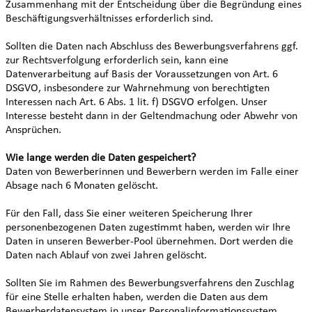
Zusammenhang mit der Entscheidung über die Begründung eines
Beschäftigungsverhältnisses erforderlich sind.
Sollten die Daten nach Abschluss des Bewerbungsverfahrens ggf.
zur Rechtsverfolgung erforderlich sein, kann eine
Datenverarbeitung auf Basis der Voraussetzungen von Art. 6
DSGVO, insbesondere zur Wahrnehmung von berechtigten
Interessen nach Art. 6 Abs. 1 lit. f) DSGVO erfolgen. Unser
Interesse besteht dann in der Geltendmachung oder Abwehr von
Ansprüchen.
Wie lange werden die Daten gespeichert?
Daten von Bewerberinnen und Bewerbern werden im Falle einer
Absage nach 6 Monaten gelöscht.
Für den Fall, dass Sie einer weiteren Speicherung Ihrer
personenbezogenen Daten zugestimmt haben, werden wir Ihre
Daten in unseren Bewerber-Pool übernehmen. Dort werden die
Daten nach Ablauf von zwei Jahren gelöscht.
Sollten Sie im Rahmen des Bewerbungsverfahrens den Zuschlag
für eine Stelle erhalten haben, werden die Daten aus dem
Bewerberdatensystem in unser Personalinformationssystem