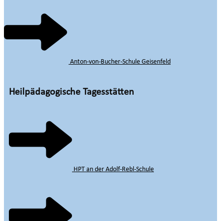
Anton-von-Bucher-Schule Geisenfeld
Heilpädagogische Tagesstätten
HPT an der Adolf-Rebl-Schule