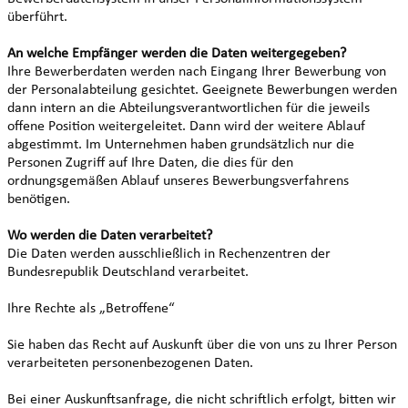
überführt.
An welche Empfänger werden die Daten weitergegeben?
Ihre Bewerberdaten werden nach Eingang Ihrer Bewerbung von
der Personalabteilung gesichtet. Geeignete Bewerbungen werden
dann intern an die Abteilungsverantwortlichen für die jeweils
offene Position weitergeleitet. Dann wird der weitere Ablauf
abgestimmt. Im Unternehmen haben grundsätzlich nur die
Personen Zugriff auf Ihre Daten, die dies für den
ordnungsgemäßen Ablauf unseres Bewerbungsverfahrens
benötigen.
Wo werden die Daten verarbeitet?
Die Daten werden ausschließlich in Rechenzentren der
Bundesrepublik Deutschland verarbeitet.
Ihre Rechte als „Betroffene“
Sie haben das Recht auf Auskunft über die von uns zu Ihrer Person
verarbeiteten personenbezogenen Daten.
Bei einer Auskunftsanfrage, die nicht schriftlich erfolgt, bitten wir