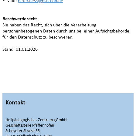
E-Mail:
peter.hess@psh-con.de
Beschwerderecht
Sie haben das Recht, sich über die Verarbeitung
personenbezogenen Daten durch uns bei einer Aufsichtsbehörde
für den Datenschutz zu beschweren.
Stand: 01.01.2026
Kontakt
Heilpädagogisches Zentrum gGmbH
Geschäftsstelle Pfaffenhofen
Scheyerer Straße 55