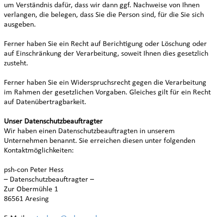
um Verständnis dafür, dass wir dann ggf. Nachweise von Ihnen
verlangen, die belegen, dass Sie die Person sind, für die Sie sich
ausgeben.
Ferner haben Sie ein Recht auf Berichtigung oder Löschung oder
auf Einschränkung der Verarbeitung, soweit Ihnen dies gesetzlich
zusteht.
Ferner haben Sie ein Widerspruchsrecht gegen die Verarbeitung
im Rahmen der gesetzlichen Vorgaben. Gleiches gilt für ein Recht
auf Datenübertragbarkeit.
Unser Datenschutzbeauftragter
Wir haben einen Datenschutzbeauftragten in unserem
Unternehmen benannt. Sie erreichen diesen unter folgenden
Kontaktmöglichkeiten:
psh-con Peter Hess
– Datenschutzbeauftragter –
Zur Obermühle 1
86561 Aresing