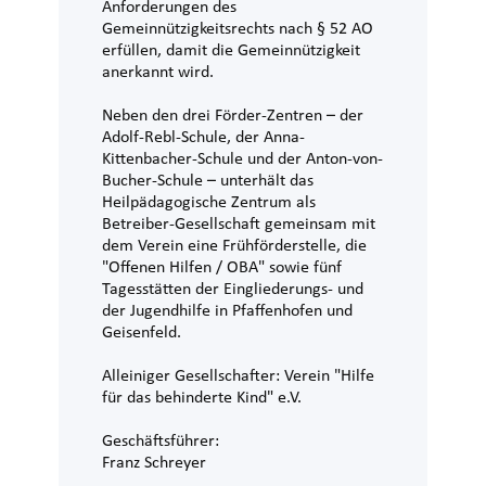
Anforderungen des
Gemeinnützigkeitsrechts nach § 52 AO
erfüllen, damit die Gemeinnützigkeit
anerkannt wird.
Neben den drei Förder-Zentren – der
Adolf-Rebl-Schule, der Anna-
Kittenbacher-Schule und der Anton-von-
Bucher-Schule – unterhält das
Heilpädagogische Zentrum als
Betreiber-Gesellschaft gemeinsam mit
dem Verein eine Frühförderstelle, die
"Offenen Hilfen / OBA" sowie fünf
Tagesstätten der Eingliederungs- und
der Jugendhilfe in Pfaffenhofen und
Geisenfeld.
Alleiniger Gesellschafter: Verein "Hilfe
für das behinderte Kind" e.V.
Geschäftsführer:
Franz Schreyer