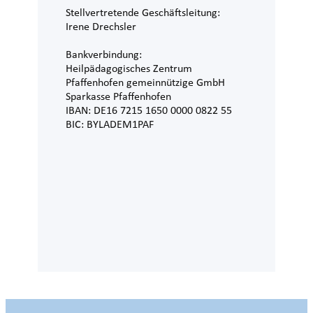
Stellvertretende Geschäftsleitung:
Irene Drechsler
Bankverbindung:
Heilpädagogisches Zentrum
Pfaffenhofen gemeinnützige GmbH
Sparkasse Pfaffenhofen
IBAN: DE16 7215 1650 0000 0822 55
BIC: BYLADEM1PAF