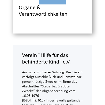
Organe &
Verantwortlichkeiten
Verein "Hilfe für das
behinderte Kind" e.V.
Auszug aus unserer Satzung: Der Verein
verfolgt ausschließlich und unmittelbar
gemeinnützige Zwecke im Sinne des
Abschnittes “Steuerbegünstigte
Zwecke” der Abgabenordnung vom
16.03.1976
(BGBI. I S. 613) in der jeweils geltenden