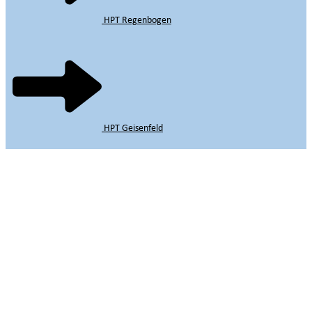
HPT Regenbogen
HPT Geisenfeld