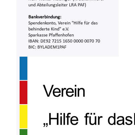
und Abteilungsleiter LRA PAF)
Bankverbindung:
Spendenkonto, Verein "Hilfe für das
behinderte Kind" e.V.
Sparkasse Pfaffenhofen
IBAN: DE92 7215 1650 0000 0070 70
BIC: BYLADEM1PAF