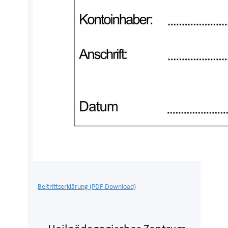
Beitrittserklärung (PDF-Download)