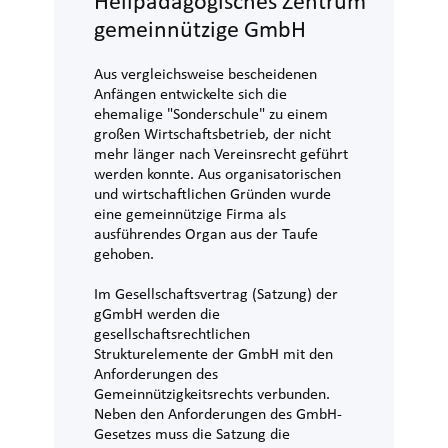
Heilpädagogisches Zentrum
gemeinnützige GmbH
Aus vergleichsweise bescheidenen
Anfängen entwickelte sich die
ehemalige "Sonderschule" zu einem
großen Wirtschaftsbetrieb, der nicht
mehr länger nach Vereinsrecht geführt
werden konnte. Aus organisatorischen
und wirtschaftlichen Gründen wurde
eine gemeinnützige Firma als
ausführendes Organ aus der Taufe
gehoben.
Im Gesellschaftsvertrag (Satzung) der
gGmbH werden die
gesellschaftsrechtlichen
Strukturelemente der GmbH mit den
Anforderungen des
Gemeinnützigkeitsrechts verbunden.
Neben den Anforderungen des GmbH-
Gesetzes muss die Satzung die