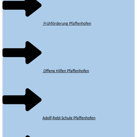
Frühförderung Pfaffenhofen
Offene Hilfen Pfaffenhofen
Adolf-Rebl-Schule Pfaffenhofen