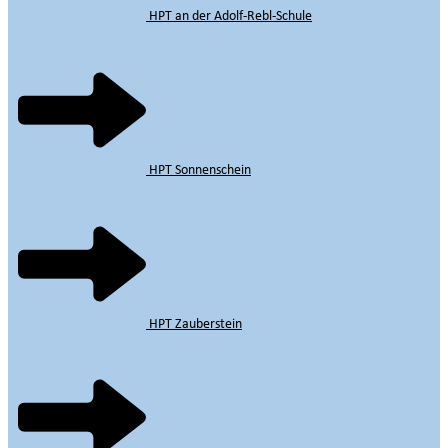
HPT an der Adolf-Rebl-Schule
HPT Sonnenschein
HPT Zauberstein