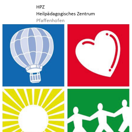
HPZ
Heilpädagogisches Zentrum
Pfaffenhofen