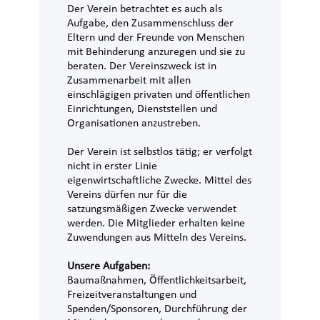
Der Verein betrachtet es auch als
Aufgabe, den Zusammenschluss der
Eltern und der Freunde von Menschen
mit Behinderung anzuregen und sie zu
beraten. Der Vereinszweck ist in
Zusammenarbeit mit allen
einschlägigen privaten und öffentlichen
Einrichtungen, Dienststellen und
Organisationen anzustreben.
Der Verein ist selbstlos tätig; er verfolgt
nicht in erster Linie
eigenwirtschaftliche Zwecke. Mittel des
Vereins dürfen nur für die
satzungsmäßigen Zwecke verwendet
werden. Die Mitglieder erhalten keine
Zuwendungen aus Mitteln des Vereins.
Unsere Aufgaben:
Baumaßnahmen, Öffentlichkeitsarbeit,
Freizeitveranstaltungen und
Spenden/Sponsoren, Durchführung der